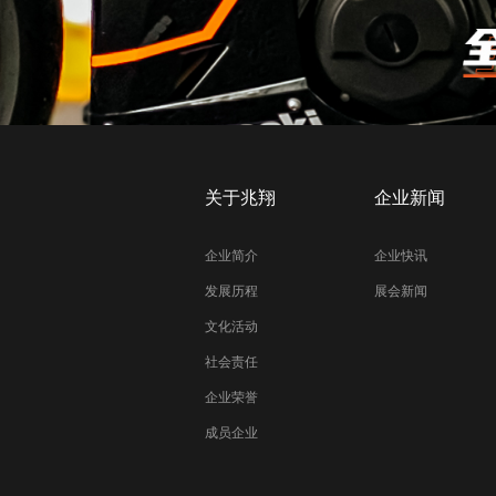
关于兆翔
企业新闻
企业简介
企业快讯
发展历程
展会新闻
文化活动
社会责任
企业荣誉
成员企业