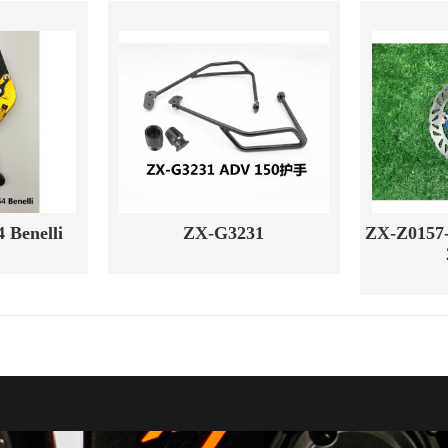
 Benelli
ZX-G3231
ZX-Z0157