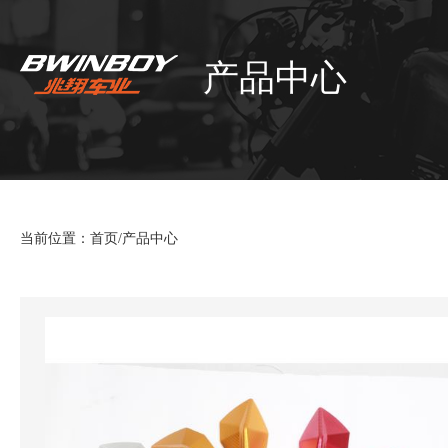
产品中心
当前位置：
首页
/
产品中心