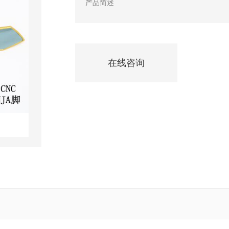
产品简述
在线咨询