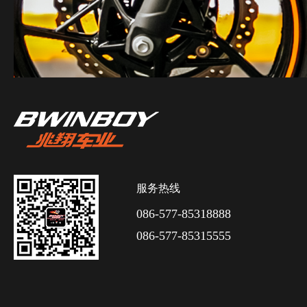
服务热线
086-577-85318888
086-577-85315555