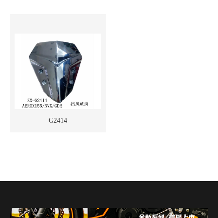
G2414