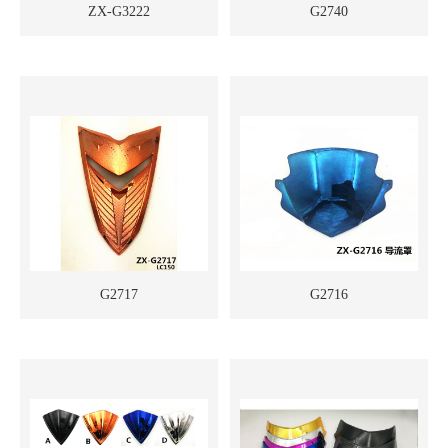
ZX-G3222
G2740
G2717
G2716