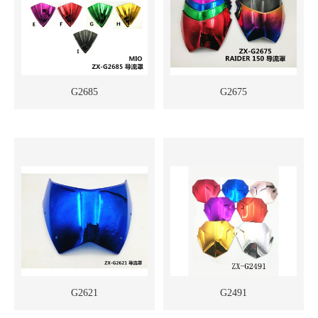
G2685
G2675
G2621
G2491