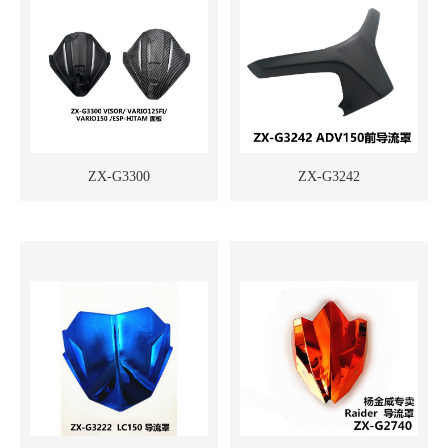
ZX-G3300
ZX-G3242