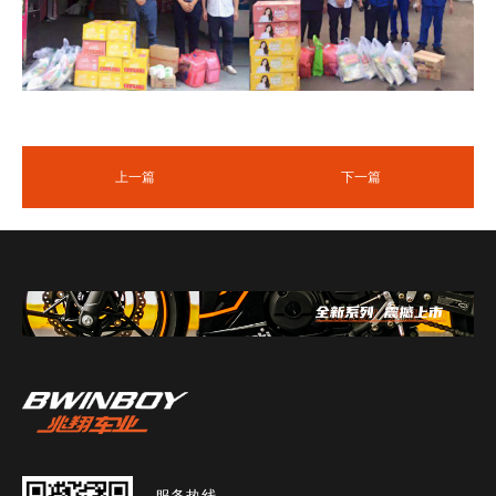
上一篇
下一篇