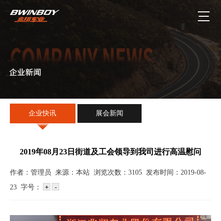
企业快讯
展会新闻
2019年08月23日街道及工会领导到我司进行高温慰问
作者：管理员 来源：本站 浏览次数：3105 发布时间：2019-08-
23 字号：